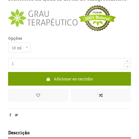
Opções
Adicionar ao carrinho
Descrição