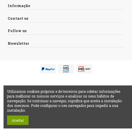
Informação
Contact us
Follow us
Newsletter
Utilizamos cookies próprios e de terceiros para coletar informações
para melhorar os nossos serviços e analisar os seus hábitos de
navegação. Se continuar a navegar, significa que aceita a instalação
dos mesmos. Pode configurar o seu navegador para impedir a sua
instalação.
Aceitar