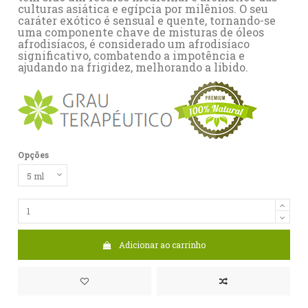
culturas asiática e egípcia por milênios. O seu
caráter exótico é sensual e quente, tornando-se
uma componente chave de misturas de óleos
afrodisíacos, é considerado um afrodisíaco
significativo, combatendo a impotência e
ajudando na frigidez, melhorando a libido.
Opções
Adicionar ao carrinho