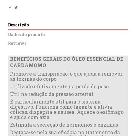
Descrição
Dados do produto
Reviews
BENEFÍCIOS GERAIS DO ÓLEO ESSENCIAL DE
CARDAMOMO
Promove a transpiração, o que ajuda a remover
as toxinas do corpo
Utilizado efetivamente na perda de peso
Útil na redução da pressão arterial
É particularmente útil para o sistema
digestivo. Funciona como laxante e alivia
cólicas, dispepsia e náusea. Aquece o estômago
e ajuda com azia
Estimula a secreção de hormônios e enzimas
Destaca-se pela sua eficácia no tratamento da