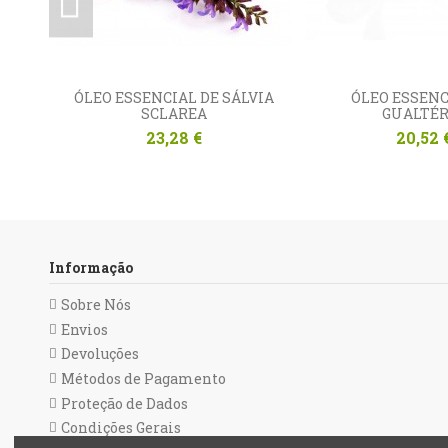
ÓLEO ESSENCIAL DE SÁLVIA
ÓLEO ESSENC
SCLAREA
GUALTÉR
23,28 €
20,52 
Informação
Sobre Nós
Envios
Devoluções
Métodos de Pagamento
Proteção de Dados
Condições Gerais