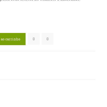
 ao carrinho