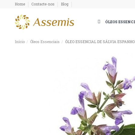
Home
Contacte-nos
Blog
ÓLEOS ESSENC
Início
Óleos Essenciais
ÓLEO ESSENCIAL DE SÁLVIA ESPANH