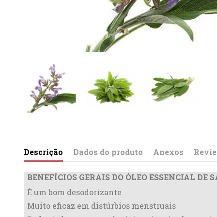
Descrição
Dados do produto
Anexos
Revi
BENEFÍCIOS GERAIS DO ÓLEO ESSENCIAL DE 
É um bom desodorizante
Muito eficaz em distúrbios menstruais