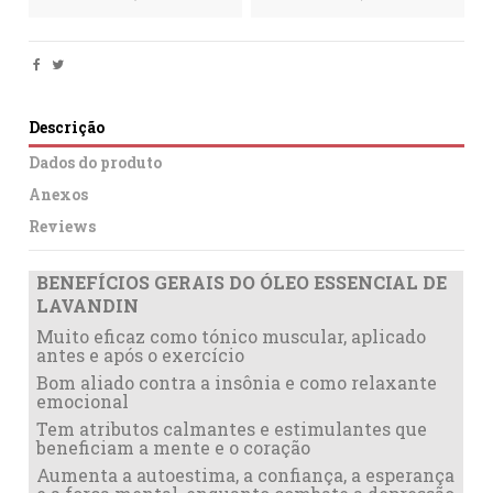
Descrição
Dados do produto
Anexos
Reviews
BENEFÍCIOS GERAIS DO ÓLEO ESSENCIAL DE
LAVANDIN
Muito eficaz como tónico muscular, aplicado
antes e após o exercício
Bom aliado contra a insônia e como relaxante
emocional
Tem atributos calmantes e estimulantes que
beneficiam a mente e o coração
Aumenta a autoestima, a confiança, a esperança