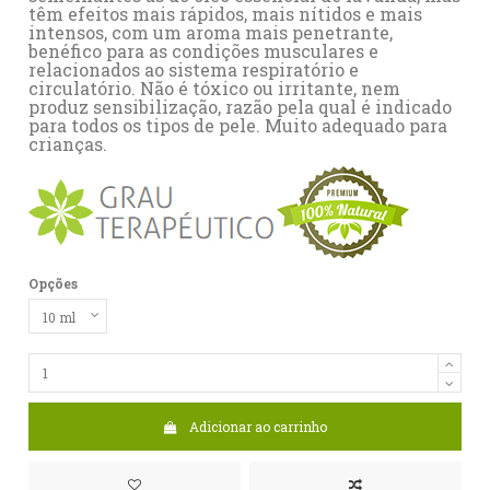
têm efeitos mais rápidos, mais nítidos e mais
intensos, com um aroma mais penetrante,
benéfico para as condições musculares e
relacionados ao sistema respiratório e
circulatório. Não é tóxico ou irritante, nem
produz sensibilização, razão pela qual é indicado
para todos os tipos de pele. Muito adequado para
crianças.
Opções
Adicionar ao carrinho