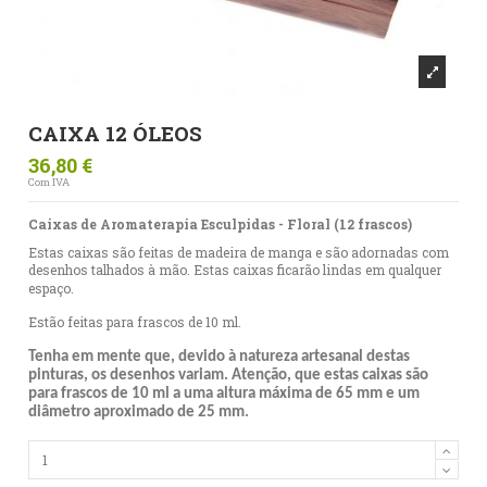
CAIXA 12 ÓLEOS
36,80 €
Com IVA
Caixas de Aromaterapia Esculpidas - Floral (12 frascos)
Estas caixas são feitas de madeira de manga e são adornadas com
desenhos talhados à mão. Estas caixas ficarão lindas em qualquer
espaço.
Estão feitas para frascos de 10 ml.
Tenha em mente que, devido à natureza artesanal destas
pinturas, os desenhos variam. Atenção, que estas caixas são
para frascos de 10 ml a uma altura máxima de 65 mm e um
diâmetro aproximado de 25 mm.